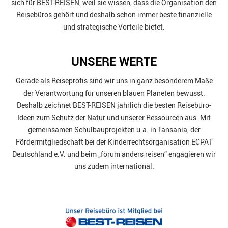
sich für BEST-REISEN, weil sie wissen, dass die Organisation den
Reisebüros gehört und deshalb schon immer beste finanzielle
und strategische Vorteile bietet.
UNSERE WERTE
Gerade als Reiseprofis sind wir uns in ganz besonderem Maße
der Verantwortung für unseren blauen Planeten bewusst.
Deshalb zeichnet BEST-REISEN jährlich die besten Reisebüro-
Ideen zum Schutz der Natur und unserer Ressourcen aus. Mit
gemeinsamen Schulbauprojekten u.a. in Tansania, der
Fördermitgliedschaft bei der Kinderrechtsorganisation ECPAT
Deutschland e.V. und beim „forum anders reisen“ engagieren wir
uns zudem international.