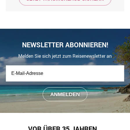
NEWSLETTER ABONNIEREN!
Melden Sie sich jetzt zum Reisenewsletter an
VOR ÜBER 35 JAHREN…