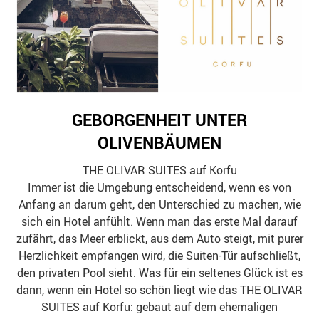
GEBORGENHEIT UNTER
OLIVENBÄUMEN
THE OLIVAR SUITES auf Korfu
Immer ist die Umgebung entscheidend, wenn es von
Anfang an darum geht, den Unterschied zu machen, wie
sich ein Hotel anfühlt. Wenn man das erste Mal darauf
zufährt, das Meer erblickt, aus dem Auto steigt, mit purer
Herzlichkeit empfangen wird, die Suiten-Tür aufschließt,
den privaten Pool sieht. Was für ein seltenes Glück ist es
dann, wenn ein Hotel so schön liegt wie das THE OLIVAR
SUITES auf Korfu: gebaut auf dem ehemaligen