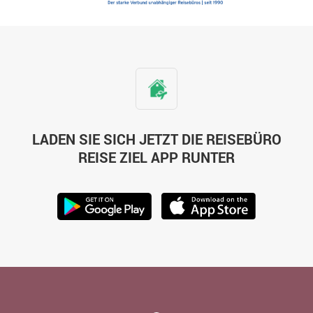
LADEN SIE SICH JETZT DIE REISEBÜRO
REISE ZIEL APP RUNTER