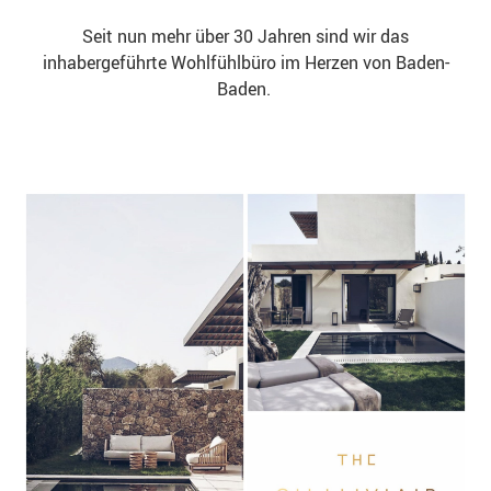
Seit nun mehr über 30 Jahren sind wir das
inhabergeführte Wohlfühlbüro im Herzen von Baden-
Baden.