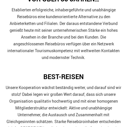
Etablierten erfolgreiche, inhabergeführte und unabhängige
Reisebüros eine kundenorientierte Alternative zu den
Anbieterketten und Filialen. Der daraus entstandene Verbund
genießt heute mit seiner unternehmerischen Stärke ein hohes
Ansehen in der Branche und bei den Kunden. Die
angeschlossenen Reisebüros verfügen über ein Netzwerk
internationaler Tourismuskompetenz mit weltweiten Kontakten
und modernster Technik.
BEST-REISEN
Unsere Kooperation wächst beständig weiter, und darauf sind wir
stolz! Dabei legen wir großen Wert darauf, dass sich unsere
Organisation qualitativ hochwertig und mit einer homogenen
Mitgliederstruktur entwickelt: Aktive und unabhängige
Unternehmer, die Austausch und Zusammenhalt mit
Gleichgesinnten schätzen. Starke Reisebüroinhaber entscheiden